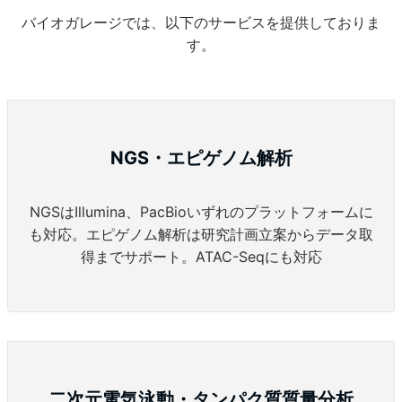
バイオガレージでは、以下のサービスを提供しておりま
す。
NGS・エピゲノム解析
NGSはIllumina、PacBioいずれのプラットフォームに
も対応。エピゲノム解析は研究計画立案からデータ取
得までサポート。ATAC-Seqにも対応
二次元電気泳動・タンパク質質量分析