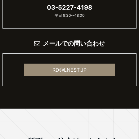
03-5227-4198
平日 9:30〜18:00
メールでの問い合わせ
RD@LNEST.JP