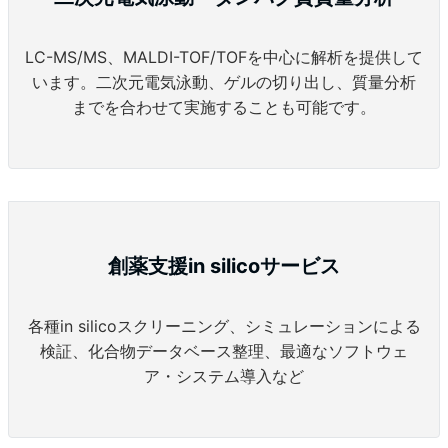
LC-MS/MS、MALDI-TOF/TOFを中心に解析を提供して
います。二次元電気泳動、ゲルの切り出し、質量分析
までを合わせて実施することも可能です。
創薬支援in silicoサービス
各種in silicoスクリーニング、シミュレーションによる
検証、化合物データベース整理、最適なソフトウェ
ア・システム導入など