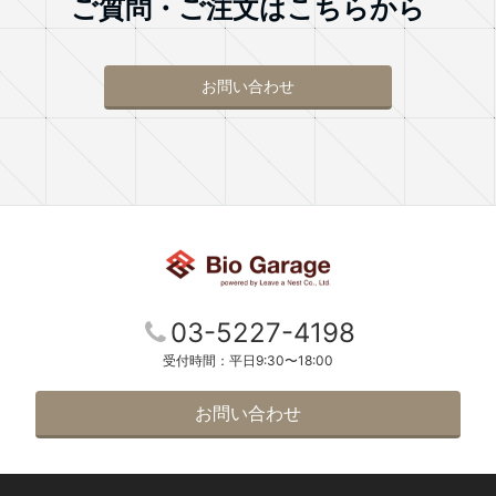
ご質問・ご注文はこちらから
お問い合わせ
03-5227-4198
受付時間：平日9:30〜18:00
お問い合わせ