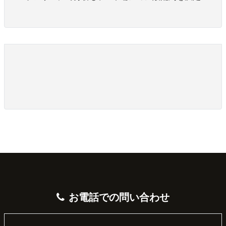
お電話での問い合わせ