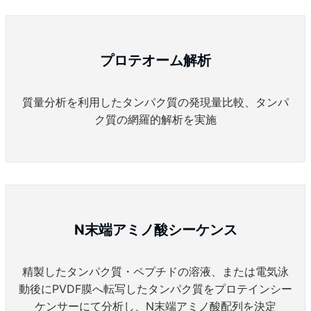
プロテオーム解析
質量分析を利用したタンパク質の発現量比較、タンパ
ク質の網羅的解析を実施
N末端アミノ酸シーケンス
精製したタンパク質・ペプチドの溶液、または電気泳
動後にPVDF膜へ転写したタンパク質をプロテインシー
ケンサーにて分析し、N末端アミノ酸配列を決定