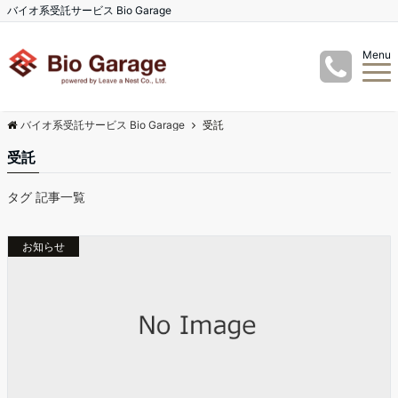
バイオ系受託サービス Bio Garage
Menu
バイオ系受託サービス Bio Garage
受託
受託
タグ 記事一覧
お知らせ