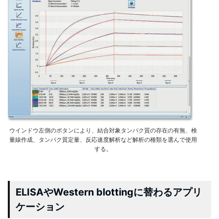
ウインドウ左側のボタンにより、結合対象タンパク質の存在の有無、検
量線作成、タンパク質定量、反応速度解析など解析の種類を選んで使用
する。
ELISAやWestern blottingに替わるアプリ
ケーション