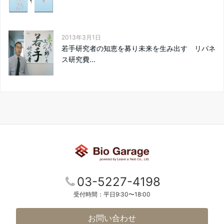
2013年3月1日
若手研究者の知恵を募り未来を生み出す リバネ
ス研究費...
03-5227-4198
受付時間：平日9:30〜18:00
お問い合わせ