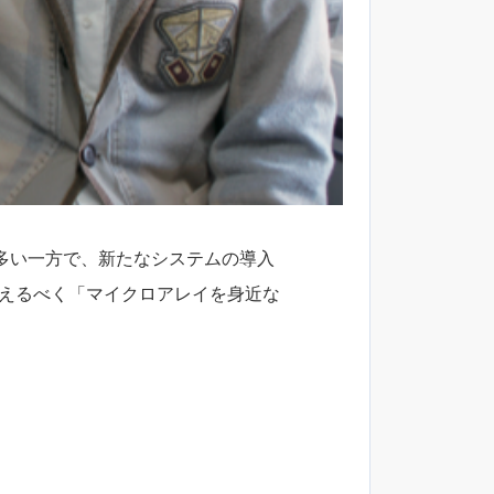
多い一方で、新たなシステムの導入
変えるべく「マイクロアレイを身近な