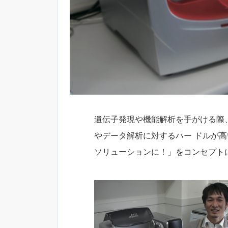
遺伝子発現や機能解析を手がける際
やデータ解析に対するハー ドルが
ソリューションに！」をコンセプト