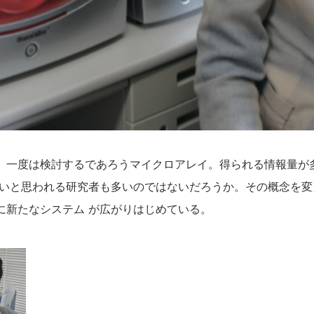
、一度は検討するであろうマイクロアレイ。得られる情報量が
高いと思われる研究者も多いのではないだろうか。その概念を
に新たなシステム が広がりはじめている。