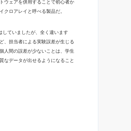
フトウェアを併用することで初心者か
マイクロアレイと呼べる製品だ。
はしていましたが、全く違います
ほど、担当者による実験誤差が生じる
、個人間の誤差が少ないことは、学生
品質なデータが出せるようになること