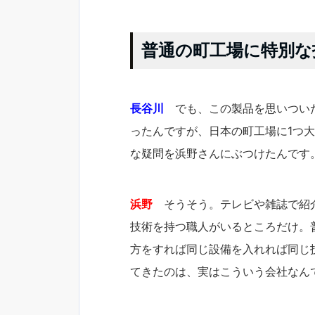
普通の町工場に特別な
長谷川
でも、この製品を思いついた
ったんですが、日本の町工場に1
な疑問を浜野さんにぶつけたんです
浜野
そうそう。テレビや雑誌で
技術を持つ職人がいるところだけ
方をすれば同じ設備を入れれば同
てきたのは、実はこういう会社なんて