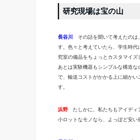
研究現場は宝の山
長谷川
その話を聞いて考えたのは、誰
す。色々と考えていたら、学生時代に
究室の備品をちょっとカスタマイズ
あとは実験機器もシンプルな構造なの
で、輸送コストがかかる上に細かい
す。
浜野
たしかに、私たちもアイディア
小ロットなモノなら、よっぽど安