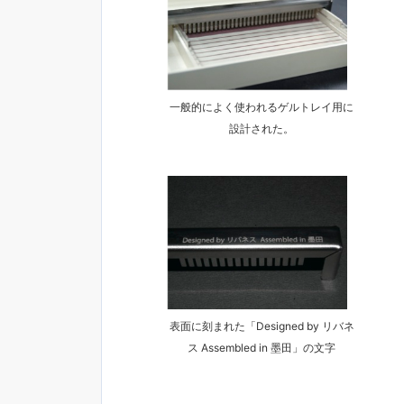
一般的によく使われるゲルトレイ用に
設計された。
表面に刻まれた「Designed by リバネ
ス Assembled in 墨田」の文字