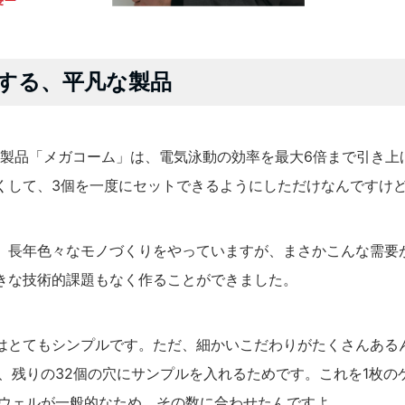
する、平凡な製品
品「メガコーム」は、電気泳動の効率を最大6倍まで引き上
くして、3個を一度にセットできるようにしただけなんですけと
年色々なモノづくりをやっていますが、まさかこんな需要か
きな技術的課題もなく作ることができました。
てもシンプルです。ただ、細かいこだわりがたくさんある
残りの32個の穴にサンプルを入れるためです。これを1枚のゲ
ウェルが一般的なため、その数に合わせたんですよ。