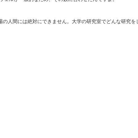
人間には絶対にできません。大学の研究室でどんな研究を