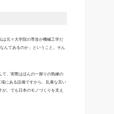
は元々大学院の専攻が機械工学だ
術なんてあるのか」ということ。そん
なんて、実際はほんの一握りの熟練の
工場にある設備ですから、乱暴な言い
が。でも日本のモノづくりを支え