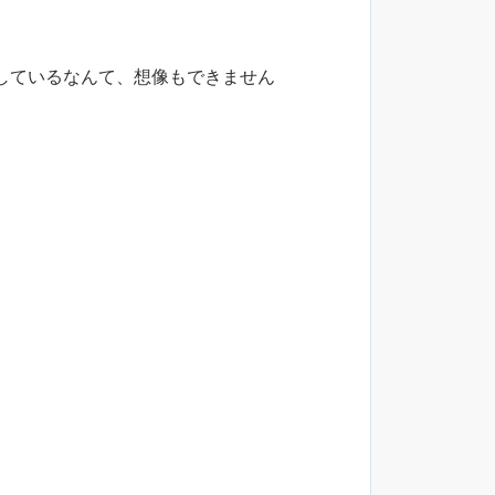
しているなんて、想像もできません